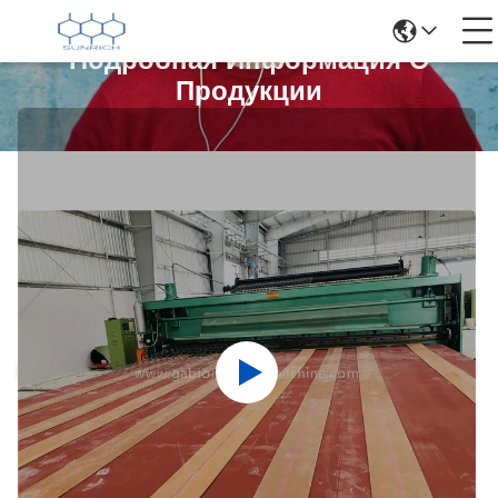
Подробная Информация О
Продукции