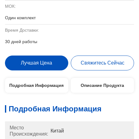
МОК:
Один комплект
Время Доставки:
30 дней работы
Лучшая Цена
Свяжитесь Сейчас
Подробная Информация
Описание Продукта
Подробная Информация
Место
Китай
Происхождения: