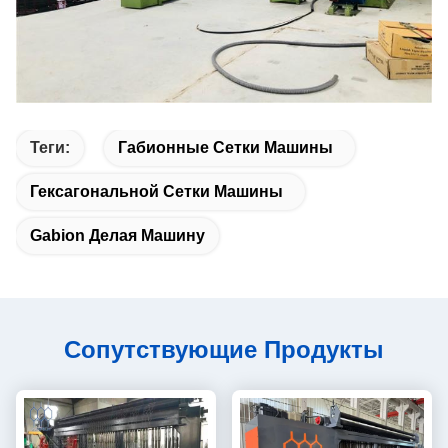
Теги:
Габионные Сетки Машины
Гексагональной Сетки Машины
Gabion Делая Машину
Сопутствующие Продукты