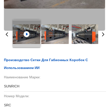
Производство Сетки Для Габионных Коробок С
Использованием ИИ
Наименование Марки:
SUNRICH
Номер Модели:
SRC