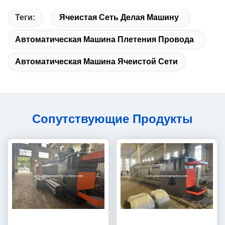
Теги:
Ячеистая Сеть Делая Машину
Автоматическая Машина Плетения Провода
Автоматическая Машина Ячеистой Сети
Сопутствующие Продукты