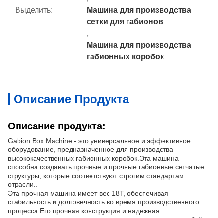
Выделить:
Машина для производства 
сетки для габионов
, 
Машина для производства 
габионных коробок
Описание Продукта
Описание продукта:
Gabion Box Machine - это универсальное и эффективное
оборудование, предназначенное для производства
высококачественных габионных коробок.Эта машина
способна создавать прочные и прочные габионные сетчатые
структуры, которые соответствуют строгим стандартам
отрасли..
Эта прочная машина имеет вес 18Т, обеспечивая
стабильность и долговечность во время производственного
процесса.Его прочная конструкция и надежная