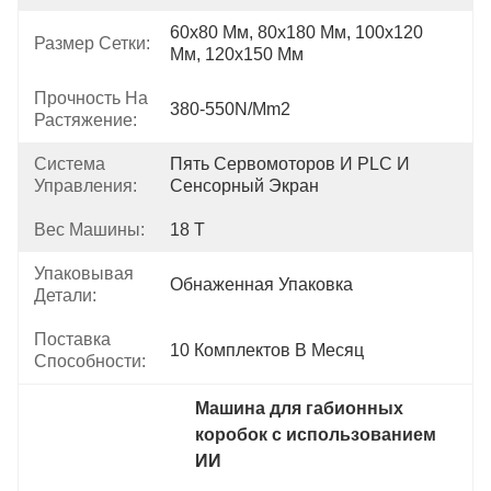
60х80 Мм, 80х180 Мм, 100х120 
Размер Сетки:
Мм, 120х150 Мм
Прочность На
380-550N/mm2
Растяжение:
Система
Пять Сервомоторов И PLC И 
Управления:
Сенсорный Экран
Вес Машины:
18 Т
Упаковывая
Обнаженная Упаковка
Детали:
Поставка
10 Комплектов В Месяц
Способности:
Машина для габионных 
коробок с использованием 
ИИ
, 